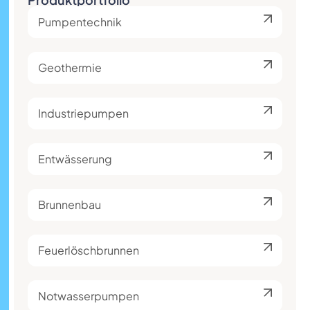
Pumpentechnik
Geothermie
Industriepumpen
Entwässerung
Brunnenbau
Feuerlöschbrunnen
Notwasserpumpen