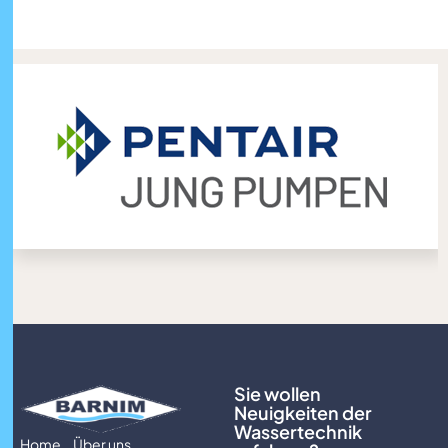
Sie wollen
Neuigkeiten der
Wassertechnik
Home
Über uns